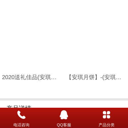
2020送礼佳品(安琪月满家园月饼)
【安琪月饼】-(安琪双黄白莲蓉月饼)
产品详情
电话咨询
QQ客服
产品分类